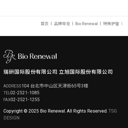
首页
品牌导览
Bio Renewal
特殊护理
瑞研国际股份有限公司
立旭国际股份有限公司
104 台北市中山区天津街65号3楼
ADDRESS
02-2521-1085
TEL
02-2521-1255
FAX
Copyright © 2025 Bio Renewal. All Rights Reserved.
TSG
DESIGN