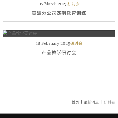
07 March 2025
研討会
高雄分公司定期教育训练
18 February 2025
研討会
产品教学研讨会
首页
最新消息
研討会