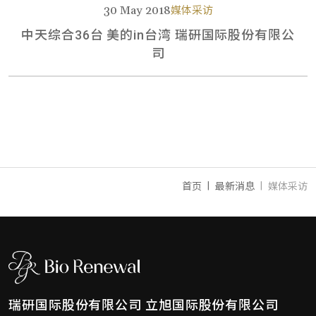
30 May 2018
媒体采访
中天综合36台 美的in台湾 瑞研国际股份有限公
司
首页
最新消息
媒体采访
瑞研国际股份有限公司
立旭国际股份有限公司