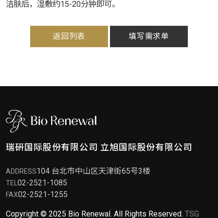
洁肤后，湿敷约15-20分钟即可。
返回列表
填写需求单
瑞研国际股份有限公司
立旭国际股份有限公司
104 台北市中山区天津街65号3楼
ADDRESS
02-2521-1085
TEL
02-2521-1255
FAX
Copyright © 2025 Bio Renewal. All Rights Reserved.
TSG