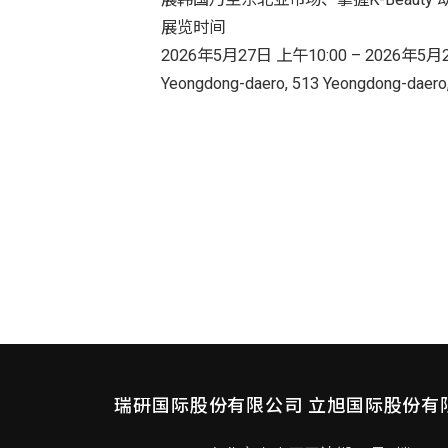
展览时间
2026年5月27日 上午10:00 – 2026年5月
Yeongdong-daero, 513 Yeongdong-daero
瑞研国际股份有限公司
立旭国际股份有