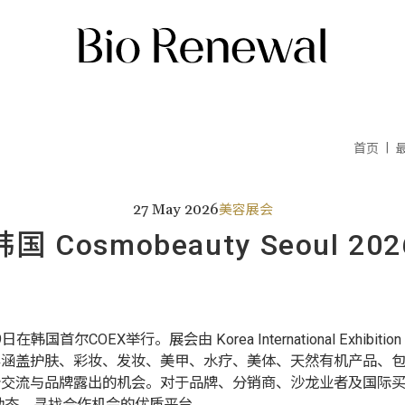
首页
27 May 2026
美容展会
韩国 Cosmobeauty Seoul 202
尔COEX举行。展会由 Korea International Exhibition 
容涵盖护肤、彩妆、发妆、美甲、水疗、美体、天然有机产品、
与品牌露出的机会。对于品牌、分销商、沙龙业者及国际买家来说，Cos
y 动态、寻找合作机会的优质平台。