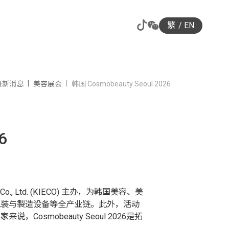
繁
EN
最新消息
美容展会
韩国 Cosmobeauty Seoul 2026
6
Co., Ltd. (KIECO) 主办，为韩国美容、美
包装与製造设备等全产业链。此外，活动
mobeauty Seoul 2026是拓