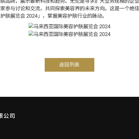
护肤品牌，展示最新科技和趋势。无论是寻求扩大业务规模的企
专家参与讨论和交流，共同探索美容界的未来方向。这是一个绝
肤展览会 2024」，掌握美容护肤行业的脉动。
返回列表
限公司