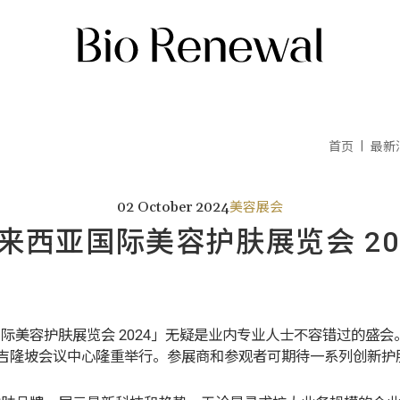
首页
最新
02 October 2024
美容展会
来西亚国际美容护肤展览会 20
美容护肤展览会 2024」无疑是业内专业人士不容错过的盛会。
吉隆坡会议中心隆重举行。参展商和参观者可期待一系列创新护