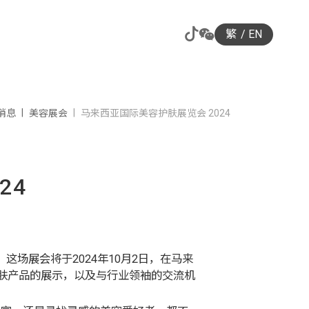
繁
EN
消息
美容展会
马来西亚国际美容护肤展览会 2024
24
这场展会将于2024年10月2日，在马来
肤产品的展示，以及与行业领袖的交流机