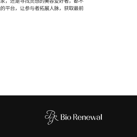
业家，还是寻找灵感的美容爱好者，都不
佳的平台，让参与者拓展人脉，获取最前